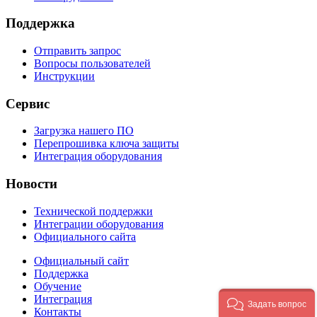
Поддержка
Отправить запрос
Вопросы пользователей
Инструкции
Сервис
Загрузка нашего ПО
Перепрошивка ключа защиты
Интеграция оборудования
Новости
Технической поддержки
Интеграции оборудования
Официального сайта
Официальный сайт
Поддержка
Обучение
Интеграция
Задать вопрос
Контакты