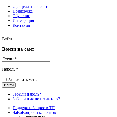
Официальный сайт
Поддержка
Обучение
Интеграция
Контакты
Войти
Войти на сайт
Логин *
Пароль *
Запомнить меня
Забыли пароль?
Забыли имя пользователя?
Поддержка
Запрос в ТП
ЧаВо
Вопросы клиентов