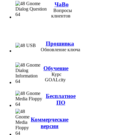
ЧаВо
Вопросы
клиентов
Прошивка
Обновление ключа
Обучение
Курс
GOALcity
Бесплатное
ПО
Коммерческие
версии