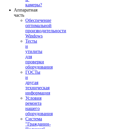
камеры?
Аппаратная
часть
Обеспечение
оптимальной
производительности
Windows
Тесты
и
утилиты
для
проверки
оборудования
ГОСТы
и
другая
техническая
информация
Условия
ремонта
нашего
оборудования
Система
"Гражданин-