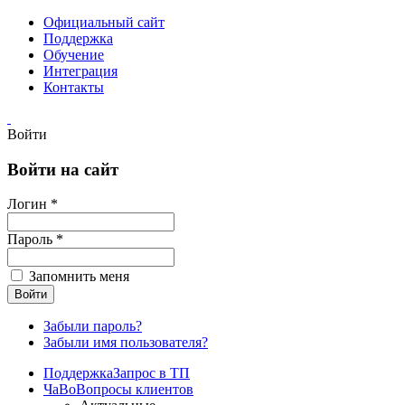
Официальный сайт
Поддержка
Обучение
Интеграция
Контакты
Войти
Войти на сайт
Логин *
Пароль *
Запомнить меня
Забыли пароль?
Забыли имя пользователя?
Поддержка
Запрос в ТП
ЧаВо
Вопросы клиентов