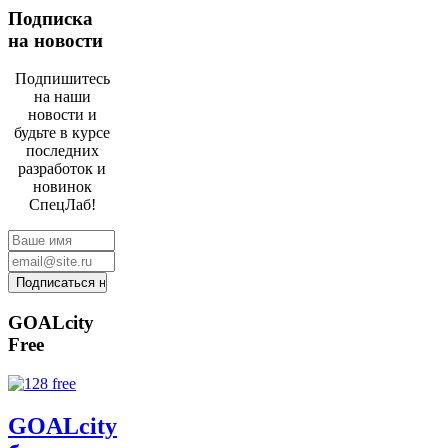
Подписка
на новости
Подпишитесь
на наши
новости и
будьте в курсе
последних
разработок и
новинок
СпецЛаб!
GOALcity
Free
GOALcity