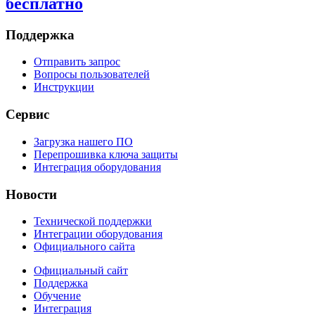
бесплатно
Поддержка
Отправить запрос
Вопросы пользователей
Инструкции
Сервис
Загрузка нашего ПО
Перепрошивка ключа защиты
Интеграция оборудования
Новости
Технической поддержки
Интеграции оборудования
Официального сайта
Официальный сайт
Поддержка
Обучение
Интеграция