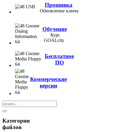
Прошивка
Обновление ключа
Обучение
Курс
GOALcity
Бесплатное
ПО
Коммерческие
версии
Категории
файлов