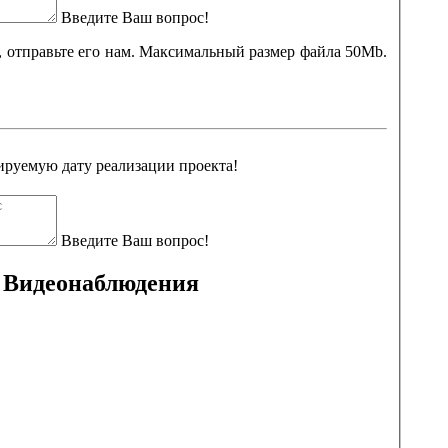
Введите Ваш вопрос!
а, отправьте его нам. Максимальный размер файла 50Mb.
руемую дату реализации проекта!
Введите Ваш вопрос!
 Видеонаблюдения