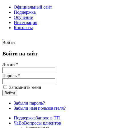
Официальный сайт
Поддержка
Обучение
Интеграция
Контакты
Войти
Войти на сайт
Логин *
Пароль *
Запомнить меня
Забыли пароль?
Забыли имя пользователя?
Поддержка
Запрос в ТП
ЧаВо
Вопросы клиентов