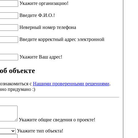
Укажите организацию!
Введите Ф.И.О.!
Неверный номер телефона
Введите корректный адрес электронной
Укажите Ваш адрес!
об объекте
ознакомиться с
Нашими проверенными решениями
.
вно придумано :)
Укажите общие сведения о проекте!
Укажите тип объекта!