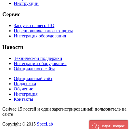
Инструкции
Сервис
Загрузка нашего ПО
Перепрошивка ключа защиты
Интеграция оборудования
Новости
Технической поддержки
Интеграции оборудования
Официального сайта
Официальный сайт
Поддержка
Обучение
Интеграция
Контакты
Сейчас 15 гостей и один зарегистрированный пользователь на
сайте
Copyright © 2015
SpecLab
Задать вопрос