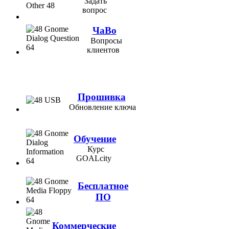
Задать
вопрос
ЧаВо
Вопросы
клиентов
Прошивка
Обновление ключа
Обучение
Курс
GOALcity
Бесплатное
ПО
Коммерческие