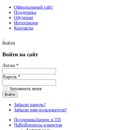
Официальный сайт
Поддержка
Обучение
Интеграция
Контакты
Войти
Войти на сайт
Логин *
Пароль *
Запомнить меня
Забыли пароль?
Забыли имя пользователя?
Поддержка
Запрос в ТП
ЧаВо
Вопросы клиентов