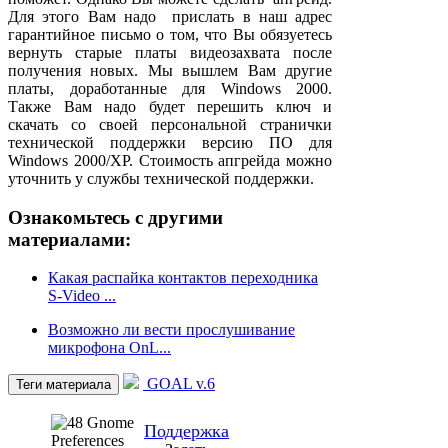
Для этого Вам надо прислать в наш адрес
гарантийное письмо о том, что Вы обязуетесь
вернуть старые платы видеозахвата после
получения новых. Мы вышлем Вам другие
платы, доработанные для Windows 2000.
Также Вам надо будет перешить ключ и
скачать со своей персональной странички
технической поддержки версию ПО для
Windows 2000/XP. Стоимость апгрейда можно
уточнить у службы технической поддержки.
Ознакомьтесь с другими
материалами:
Какая распайка контактов переходника
S-Video ...
Возможно ли вести прослушивание
микрофона OnL...
GOAL v.6
Теги материала
Поддержка