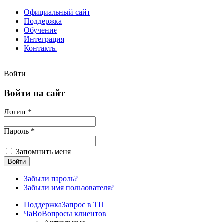
Официальный сайт
Поддержка
Обучение
Интеграция
Контакты
Войти
Войти на сайт
Логин *
Пароль *
Запомнить меня
Забыли пароль?
Забыли имя пользователя?
Поддержка
Запрос в ТП
ЧаВо
Вопросы клиентов