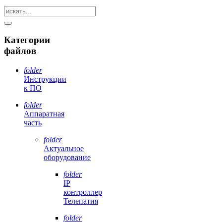
Категории
файлов
folder
Инструкции
к ПО
folder
Аппаратная
часть
folder
Актуальное
оборудование
folder
IP
контроллер
Телепатия
folder