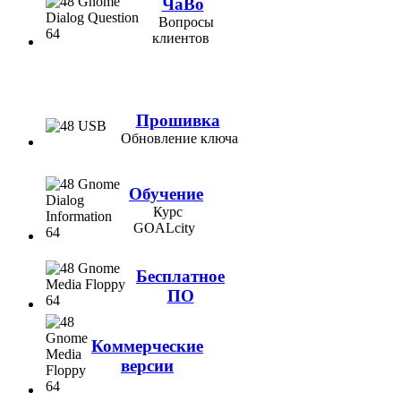
ЧаВо
Вопросы
клиентов
Прошивка
Обновление ключа
Обучение
Курс
GOALcity
Бесплатное
ПО
Коммерческие
версии