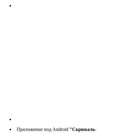
Приложение под Android
"Скрижаль-