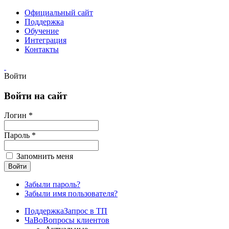
Официальный сайт
Поддержка
Обучение
Интеграция
Контакты
Войти
Войти на сайт
Логин *
Пароль *
Запомнить меня
Забыли пароль?
Забыли имя пользователя?
Поддержка
Запрос в ТП
ЧаВо
Вопросы клиентов