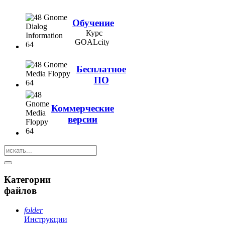
Обучение
Курс
GOALcity
Бесплатное
ПО
Коммерческие
версии
Категории
файлов
folder
Инструкции