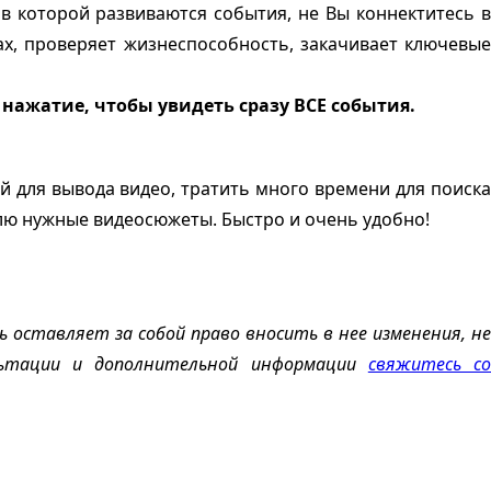
в которой развиваются события, не Вы коннектитесь в
х, проверяет жизнеспособность, закачивает ключевые
 нажатие, чтобы увидеть сразу ВСЕ события.
й для вывода видео, тратить много времени для поиска
лю нужные видеосюжеты. Быстро и очень удобно!
 оставляет за собой право вносить в нее изменения, не
ультации и дополнительной информации
свяжитесь с