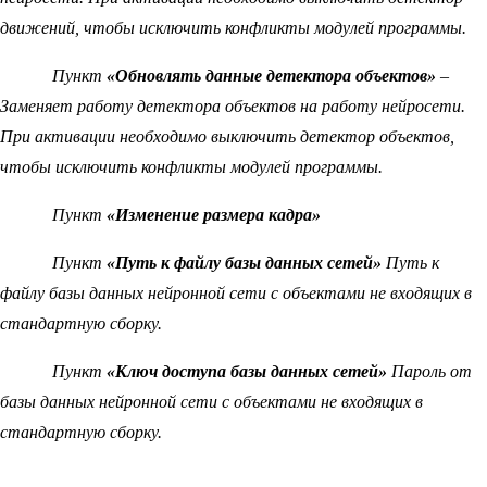
движений, чтобы исключить конфликты модулей программы.
Пункт
«Обновлять данные детектора объектов»
–
Заменяет работу детектора объектов на работу нейросети.
При активации необходимо выключить детектор объектов,
чтобы исключить конфликты модулей программы.
Пункт
«Изменение размера кадра»
Пункт
«Путь к файлу базы данных сетей»
Путь к
файлу базы данных нейронной сети с объектами не входящих в
стандартную сборку.
Пункт
«Ключ доступа базы данных сетей»
Пароль от
базы данных нейронной сети с объектами не входящих в
стандартную сборку.