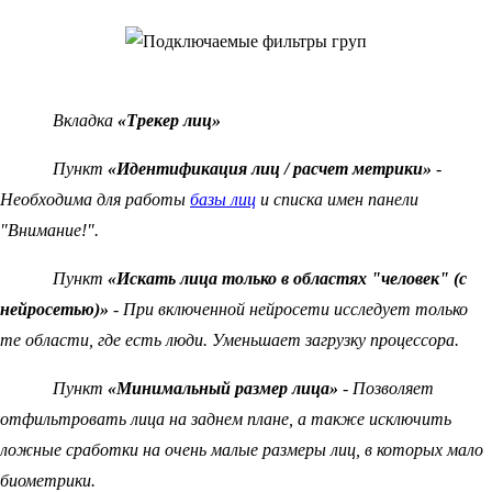
Вкладка
«Трекер лиц»
Пункт
«Идентификация лиц / расчет метрики»
-
Необходима для работы
базы лиц
и списка имен панели
"Внимание!".
Пункт
«Искать лица только в областях "человек" (с
нейросетью)»
- При включенной нейросети исследует только
те области, где есть люди. Уменьшает загрузку процессора.
Пункт
«Минимальный размер лица»
- Позволяет
отфильтровать лица на заднем плане, а также исключить
ложные сработки на очень малые размеры лиц, в которых мало
биометрики.