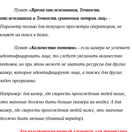
Пункт
«Время отслеживания, Точность
отслеживания и Точность сравнения метрик лиц»
-
Параметр только для текущего просмотра оператором, не
влияет на поиск в базах.
Пункт
«Количество потоков»
- если камера не успевает
идентифицировать лица, то следует увеличить количество
потоков, но при этом может не хватить ресурсов для других
камер, которые идентифицируют лица, а также для других
задач программы.
Например: для камер, где скорость прохождения людей выше,
это значение должно быть больше (камера на входе). А для
камер, где скорость прохождения людей ниже, это значение
должно быть меньше (длинный коридор).
Это высоконагрузочный алгоритм для процессора