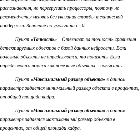
распознавания, но перегрузить процессоры, поэтому не
рекомендуется менять без указания службы технической
поддержки. Значение по умолчанию – 0.
Пункт
«Точность»
– Отвечает за точность сравнения
детектируемых объектов с базой данных нейросети. Если
полезные объекты не определяются, то понизить. Если
определяются помехи как полезные объекты – повысить.
Пункт
«Максимальный размер объекта»
в данном
параметре задается минимальный размер объекта в процентах,
от общей площади кадра.
Пункт
«Максимальный размер объекта»
в данном
параметре задается максимальный размер объекта в
процентах, от общей площади кадра.