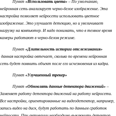
Пункт
«Использовать цвета»
– По умолчанию,
нейронная сеть анализирует черно-белое изображение. Эта
настройка позволяет нейросети использовать цветное
изображение. Это улучшает детекцию, но и увеличивает
нагрузку на компьютер. И надо понимать, что в темное время
камеры работают в черно-белом режиме.
Пункт
«Длительность истории отслеживания»
данная настройка овтечает, сколько по времени нейронная
сеть будет помнить объект после его исчезновения из кадра.
Пункт
«Улучшенный трекер»
Пункт
«Обновлять данные детектора движений»
–
Заменяет работу детектора движений на работу нейросети.
Все настройки, ориентированные на видеодетектор, например,
запись видео на диск, будут работать по данным сработок
нейросети. При активации необходимо выключить детектор