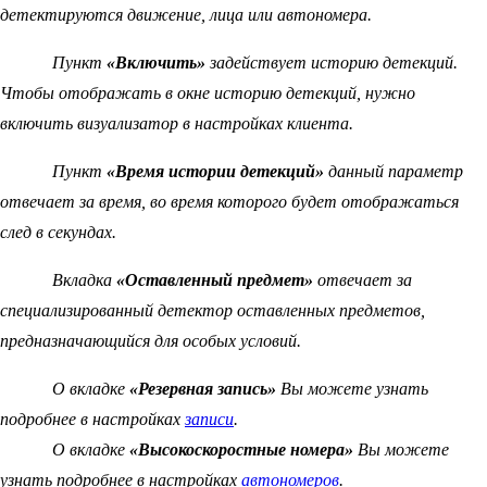
детектируются движение, лица или автономера.
Пункт
«Включить»
задействует историю детекций.
Чтобы отображать в окне историю детекций, нужно
включить визуализатор в настройках клиента.
Пункт
«Время истории детекций»
данный параметр
отвечает за время, во время которого будет отображаться
след в секундах.
Вкладка
«Оставленный предмет»
отвечает за
специализированный детектор оставленных предметов,
предназначающийся для особых условий.
О вкладке
«Резервная запись»
Вы можете узнать
подробнее в настройках
записи
.
О вкладке
«Высокоскоростные номера»
Вы можете
узнать подробнее в настройках
автономеров
.