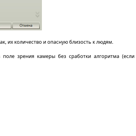
ак, их количество и опасную близость к людям.
 поле зрения камеры без сработки алгоритма (если