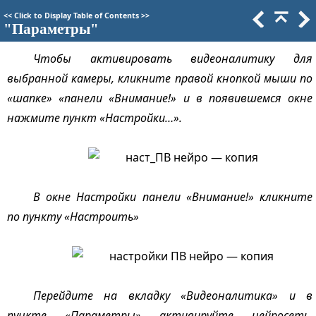
<<
Click to Display Table of Contents
>>
"Параметры"
Чтобы активировать видеоналитику для
выбранной камеры, кликните правой кнопкой мыши по
«шапке» «панели «Внимание!» и в появившемся окне
нажмите пункт «Настройки…».
В окне Настройки панели «Внимание!» кликните
по пункту «Настроить»
Перейдите на вкладку «Видеоналитика» и в
пункте «Параметры» активируйте нейросеть,