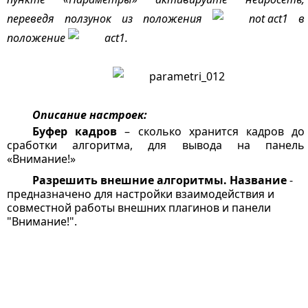
переведя ползунок из положения
в
положение
.
Описание настроек:
Буфер кадров
– сколько хранится кадров до
сработки алгоритма, для вывода на панель
«Внимание!»
Разрешить внешние алгоритмы. Название
-
предназначено для настройки взаимодействия и
совместной работы внешних плагинов и панели
"Внимание!".