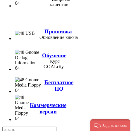
клиентов
Прошивка
Обновление ключа
Обучение
Курс
GOALcity
Бесплатное
ПО
Коммерческие
версии
Задать вопрос