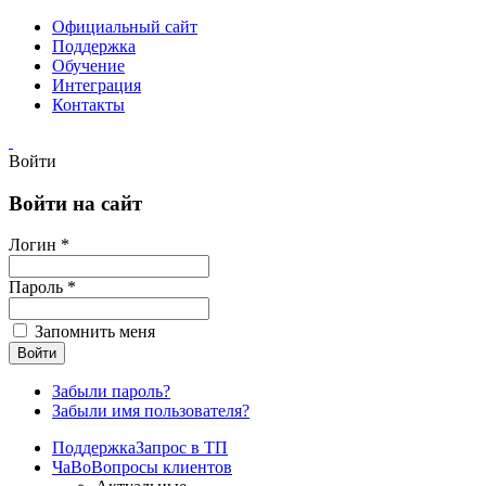
Официальный сайт
Поддержка
Обучение
Интеграция
Контакты
Войти
Войти на сайт
Логин *
Пароль *
Запомнить меня
Забыли пароль?
Забыли имя пользователя?
Поддержка
Запрос в ТП
ЧаВо
Вопросы клиентов