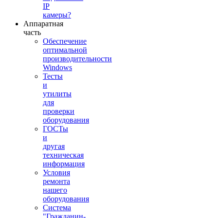
IP
камеры?
Аппаратная
часть
Обеспечение
оптимальной
производительности
Windows
Тесты
и
утилиты
для
проверки
оборудования
ГОСТы
и
другая
техническая
информация
Условия
ремонта
нашего
оборудования
Система
"Гражданин-