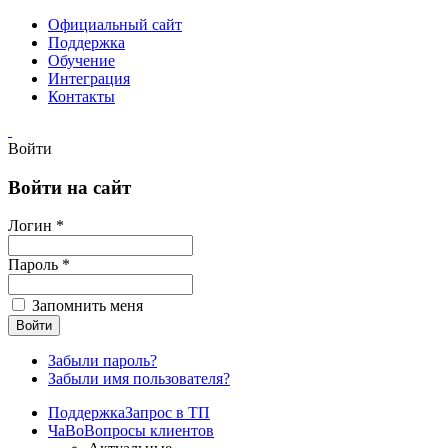
Официальный сайт
Поддержка
Обучение
Интеграция
Контакты
Войти
Войти на сайт
Логин *
Пароль *
Запомнить меня
Забыли пароль?
Забыли имя пользователя?
Поддержка
Запрос в ТП
ЧаВо
Вопросы клиентов